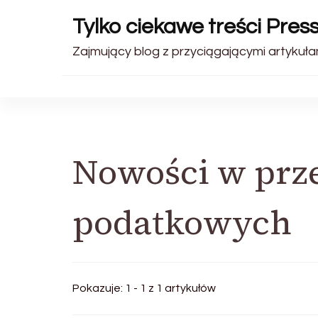
Tylko ciekawe treści Pres
Zajmujący blog z przyciągającymi artykułam
Nowości w prz
podatkowych
Pokazuje: 1 - 1 z 1 artykułów