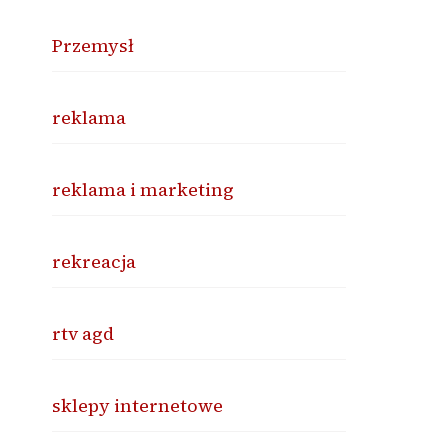
Przemysł
reklama
reklama i marketing
rekreacja
rtv agd
sklepy internetowe