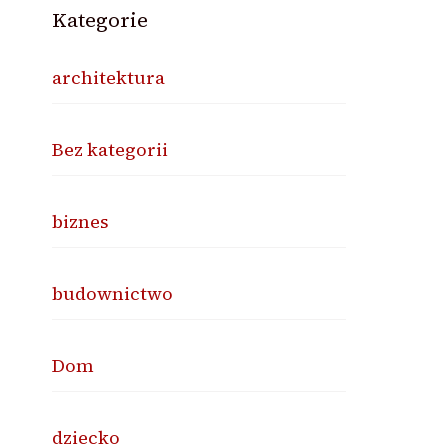
Kategorie
architektura
Bez kategorii
biznes
budownictwo
Dom
dziecko