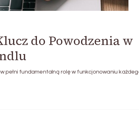
lucz do Powodzenia w
ndlu
w pełni fundamentalną rolę w funkcjonowaniu każde