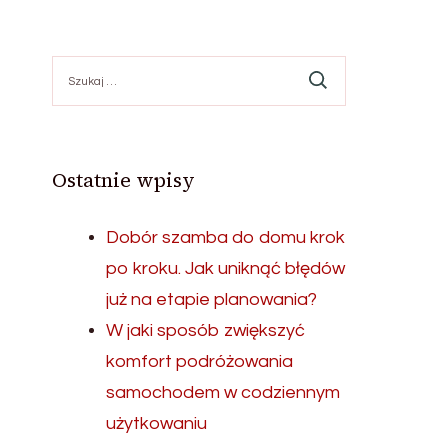
Szukaj:
Ostatnie wpisy
Dobór szamba do domu krok
po kroku. Jak uniknąć błędów
już na etapie planowania?
W jaki sposób zwiększyć
komfort podróżowania
samochodem w codziennym
użytkowaniu