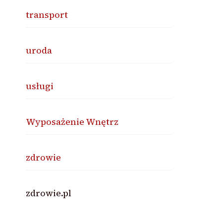
transport
uroda
usługi
Wyposażenie Wnętrz
zdrowie
zdrowie.pl