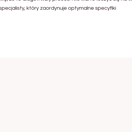
specjalisty, który zaordynuje optymalne specyfiki