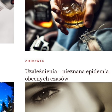
ZDROWIE
Uzależnienia – nieznana epidemia
obecnych czasów