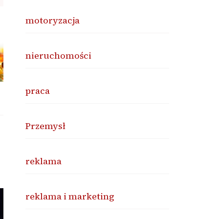
motoryzacja
nieruchomości
praca
Przemysł
reklama
reklama i marketing