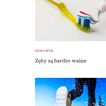
ZDROWIE
Zęby są bardzo ważne