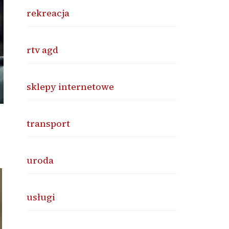
rekreacja
rtv agd
sklepy internetowe
transport
uroda
usługi