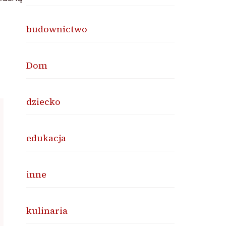
budownictwo
Dom
dziecko
edukacja
inne
kulinaria