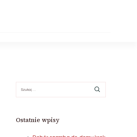
Szukaj:
Ostatnie wpisy