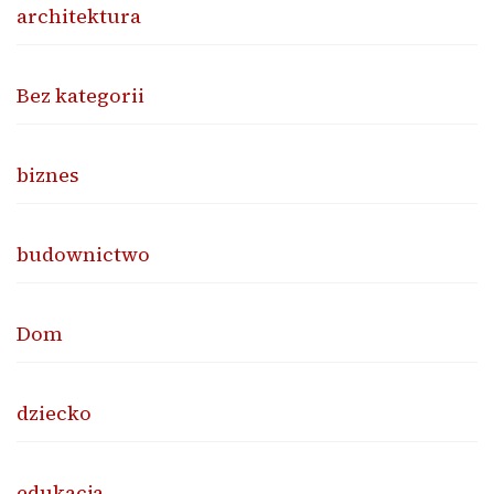
architektura
Bez kategorii
biznes
budownictwo
Dom
dziecko
edukacja