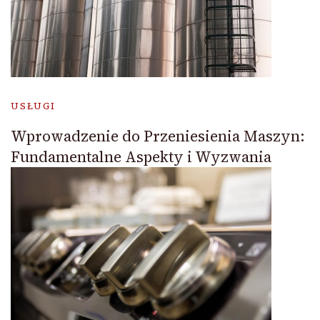
USŁUGI
Wprowadzenie do Przeniesienia Maszyn:
Fundamentalne Aspekty i Wyzwania