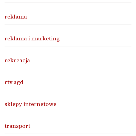
reklama
reklama i marketing
rekreacja
rtv agd
sklepy internetowe
transport