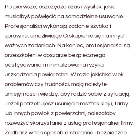
Po pierwsze, oszczędza czas i wysiłek, jakie
musiałbyś poświęcić na samodzielne usuwanie.
Profesjonaliści wykonają zadanie szybko i
sprawnie, umożliwiając Ci skupienie się na innych
ważnych zadaniach. Na koniec, profesjonaliści są
przeszkoleni w obszarze bezpiecznego
postępowania i minimalizowania ryzyka
uszkodzenia powierzchni. W razie jakichkolwiek
problemów czy trudności, mają należyte
umiejętności i wiedzę, aby radzić sobie z sytuacją.
Jeżeli potrzebujesz usunięcia resztek kleju, farby
lub innych powłok z powierzchni, należałoby
rozważyć skorzystanie z usług profesjonalnej firmy.
Zadbasz w ten sposób o staranne i bezpieczne