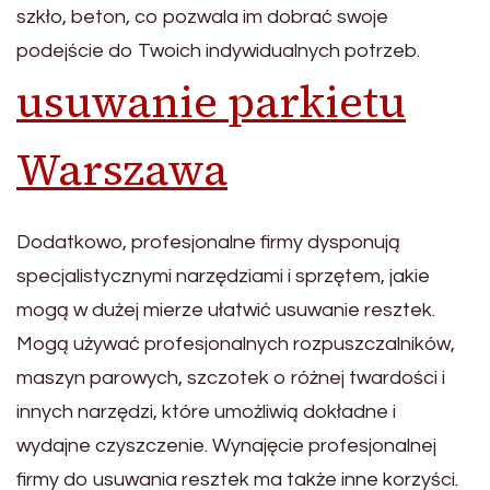
szkło, beton, co pozwala im dobrać swoje
podejście do Twoich indywidualnych potrzeb.
usuwanie parkietu
Warszawa
Dodatkowo, profesjonalne firmy dysponują
specjalistycznymi narzędziami i sprzętem, jakie
mogą w dużej mierze ułatwić usuwanie resztek.
Mogą używać profesjonalnych rozpuszczalników,
maszyn parowych, szczotek o różnej twardości i
innych narzędzi, które umożliwią dokładne i
wydajne czyszczenie. Wynajęcie profesjonalnej
firmy do usuwania resztek ma także inne korzyści.