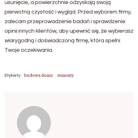
usunięcie, a powierzchnie odzyskają swoją
pierwotną czystość i wygląd. Przed wyborem firmy,
zalecam przeprowadzenie badań i sprawdzenie
opinii innych klientów, aby upewnić się, że wybierasz
wiarygodną i doświadczoną firmę, która spełni
Twoje oczekiwania.
budowa domu
remonty
Etykiety: