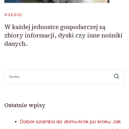
USŁUGI
W każdej jednostce gospodarczej są
zbiory informacji, dyski czy inne nośniki
danych.
Szukaj:
Ostatnie wpisy
Dobór szamba do domu krok po kroku. Jak