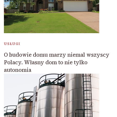
USŁUGI
O budowie domu marzy niemal wszyscy
Polacy. Własny dom to nie tylko
autonomia