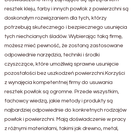
resztek kleju, farby i innych powłok z powierzchni są
doskonałym rozwiązaniem dla tych, którzy
potrzebują skutecznego i bezpiecznego usunięcia
tych niechcianych śladów. Wybierając taką firmę,
możesz mieć pewność, że zostaną zastosowane
odpowiednie narzędzia, techniki i środki
czyszczące, które umożliwią sprawne usunięcie
pozostałości bez uszkodzeń powierzchni.Korzyści
z wynajęcia kompetentnej firmy do usuwania
resztek powłok są ogromne. Przede wszystkim,
fachowcy wiedzą, jakie metody i produkty są
najbardziej odpowiednie do konkretnych rodzajów
powłok i powierzchni. Mają doświadczenie w pracy
z różnymi materiałami, takimi jak drewno, metal,