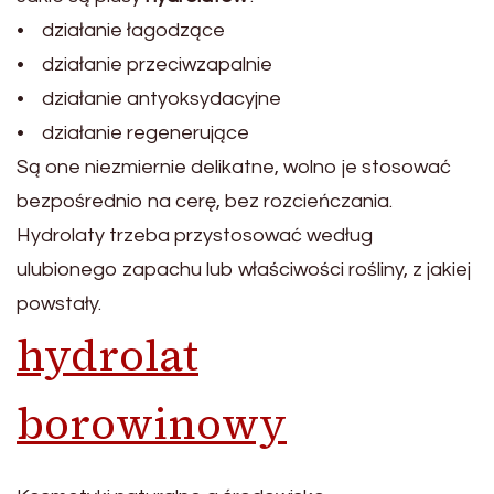
• działanie łagodzące
• działanie przeciwzapalnie
• działanie antyoksydacyjne
• działanie regenerujące
Są one niezmiernie delikatne, wolno je stosować
bezpośrednio na cerę, bez rozcieńczania.
Hydrolaty trzeba przystosować według
ulubionego zapachu lub właściwości rośliny, z jakiej
powstały.
hydrolat
borowinowy