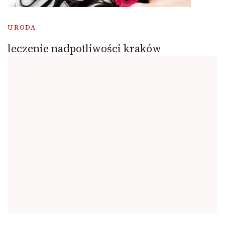
URODA
leczenie nadpotliwości kraków