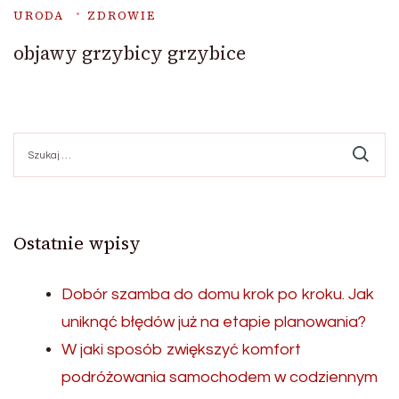
URODA
ZDROWIE
objawy grzybicy grzybice
Szukaj:
Ostatnie wpisy
Dobór szamba do domu krok po kroku. Jak
uniknąć błędów już na etapie planowania?
W jaki sposób zwiększyć komfort
podróżowania samochodem w codziennym