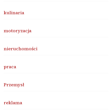
kulinaria
motoryzacja
nieruchomości
praca
Przemysł
reklama