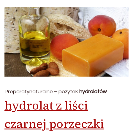
Preparatynaturalne – pożytek
hydrolatów
hydrolat z liści
czarnej porzeczki