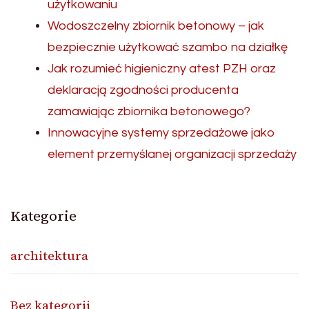
użytkowaniu
Wodoszczelny zbiornik betonowy – jak
bezpiecznie użytkować szambo na działkę
Jak rozumieć higieniczny atest PZH oraz
deklaracją zgodności producenta
zamawiając zbiornika betonowego?
Innowacyjne systemy sprzedażowe jako
element przemyślanej organizacji sprzedaży
Kategorie
architektura
Bez kategorii