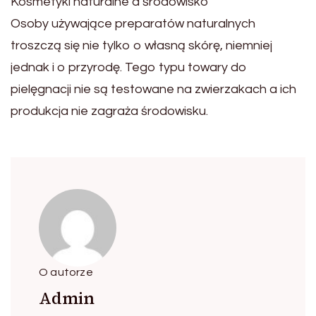
Kosmetyki naturalne a środowisko
Osoby używające preparatów naturalnych
troszczą się nie tylko o własną skórę, niemniej
jednak i o przyrodę. Tego typu towary do
pielęgnacji nie są testowane na zwierzakach a ich
produkcja nie zagraża środowisku.
O autorze
Admin