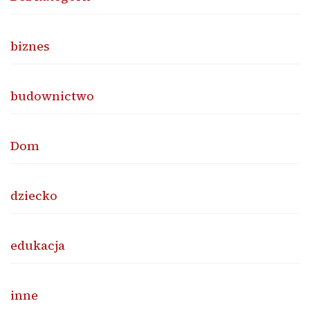
biznes
budownictwo
Dom
dziecko
edukacja
inne