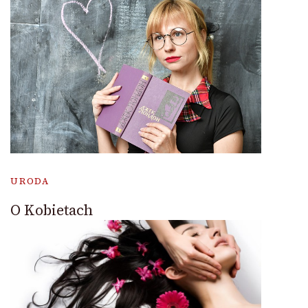
URODA
O Kobietach