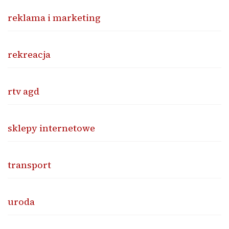
reklama i marketing
rekreacja
rtv agd
sklepy internetowe
transport
uroda