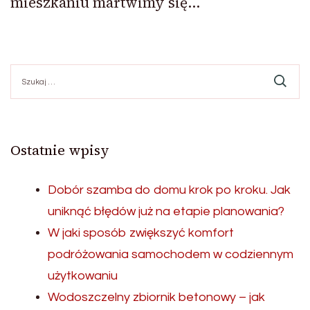
mieszkaniu martwimy się…
Szukaj:
Ostatnie wpisy
Dobór szamba do domu krok po kroku. Jak
uniknąć błędów już na etapie planowania?
W jaki sposób zwiększyć komfort
podróżowania samochodem w codziennym
użytkowaniu
Wodoszczelny zbiornik betonowy – jak