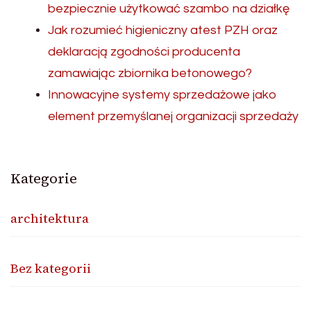
bezpiecznie użytkować szambo na działkę
Jak rozumieć higieniczny atest PZH oraz
deklaracją zgodności producenta
zamawiając zbiornika betonowego?
Innowacyjne systemy sprzedażowe jako
element przemyślanej organizacji sprzedaży
Kategorie
architektura
Bez kategorii