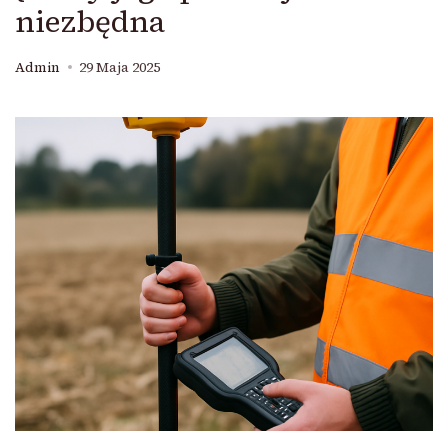
niezbędna
Admin
29 Maja 2025