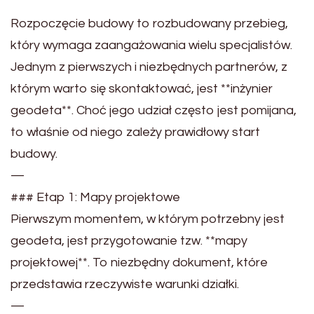
Rozpoczęcie budowy to rozbudowany przebieg,
który wymaga zaangażowania wielu specjalistów.
Jednym z pierwszych i niezbędnych partnerów, z
którym warto się skontaktować, jest **inżynier
geodeta**. Choć jego udział często jest pomijana,
to właśnie od niego zależy prawidłowy start
budowy.
—
### Etap 1: Mapy projektowe
Pierwszym momentem, w którym potrzebny jest
geodeta, jest przygotowanie tzw. **mapy
projektowej**. To niezbędny dokument, które
przedstawia rzeczywiste warunki działki.
—