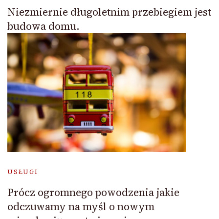
Niezmiernie długoletnim przebiegiem jest
budowa domu.
USŁUGI
Prócz ogromnego powodzenia jakie
odczuwamy na myśl o nowym