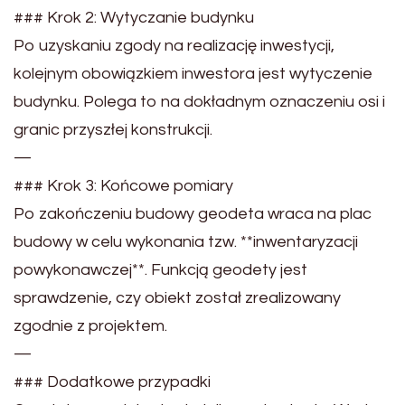
### Krok 2: Wytyczanie budynku
Po uzyskaniu zgody na realizację inwestycji,
kolejnym obowiązkiem inwestora jest wytyczenie
budynku. Polega to na dokładnym oznaczeniu osi i
granic przyszłej konstrukcji.
—
### Krok 3: Końcowe pomiary
Po zakończeniu budowy geodeta wraca na plac
budowy w celu wykonania tzw. **inwentaryzacji
powykonawczej**. Funkcją geodety jest
sprawdzenie, czy obiekt został zrealizowany
zgodnie z projektem.
—
### Dodatkowe przypadki