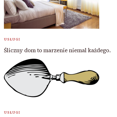
USŁUGI
Śliczny dom to marzenie niemal każdego.
USŁUGI