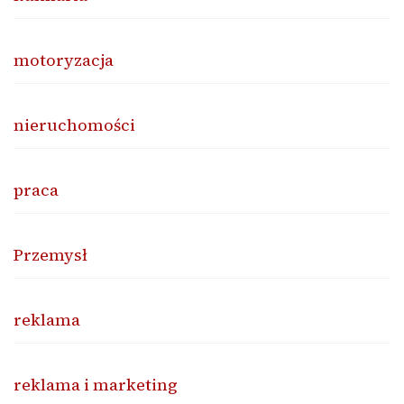
motoryzacja
nieruchomości
praca
Przemysł
reklama
reklama i marketing