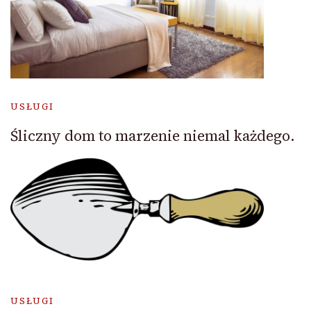
USŁUGI
Śliczny dom to marzenie niemal każdego.
USŁUGI