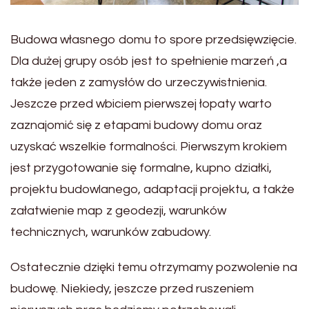
Budowa własnego domu to spore przedsięwzięcie.
Dla dużej grupy osób jest to spełnienie marzeń ,a
także jeden z zamysłów do urzeczywistnienia.
Jeszcze przed wbiciem pierwszej łopaty warto
zaznajomić się z etapami budowy domu oraz
uzyskać wszelkie formalności. Pierwszym krokiem
jest przygotowanie się formalne, kupno działki,
projektu budowlanego, adaptacji projektu, a także
załatwienie map z geodezji, warunków
technicznych, warunków zabudowy.
Ostatecznie dzięki temu otrzymamy pozwolenie na
budowę. Niekiedy, jeszcze przed ruszeniem