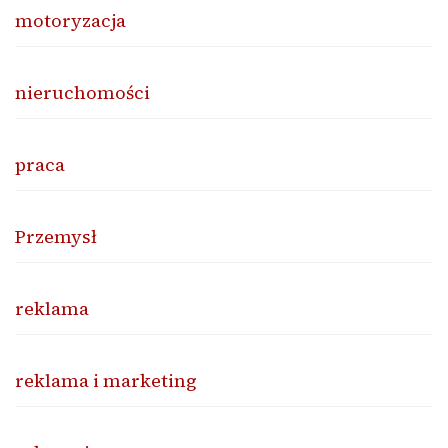
motoryzacja
nieruchomości
praca
Przemysł
reklama
reklama i marketing