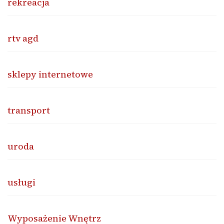
rekreacja
rtv agd
sklepy internetowe
transport
uroda
usługi
Wyposażenie Wnętrz