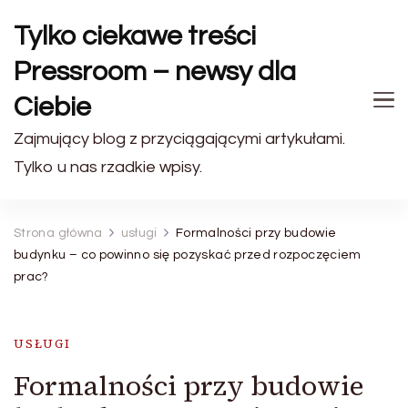
Tylko ciekawe treści
Pressroom – newsy dla
Ciebie
Zajmujący blog z przyciągającymi artykułami.
Tylko u nas rzadkie wpisy.
Strona główna
usługi
Formalności przy budowie
budynku – co powinno się pozyskać przed rozpoczęciem
prac?
USŁUGI
Formalności przy budowie