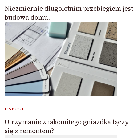
Niezmiernie długoletnim przebiegiem jest
budowa domu.
USŁUGI
Otrzymanie znakomitego gniazdka łączy
się z remontem?