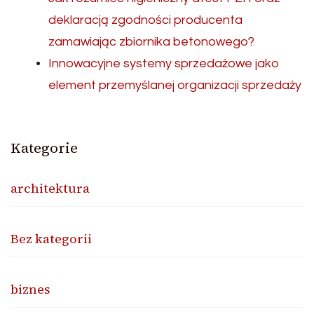
deklaracją zgodności producenta
zamawiając zbiornika betonowego?
Innowacyjne systemy sprzedażowe jako
element przemyślanej organizacji sprzedaży
Kategorie
architektura
Bez kategorii
biznes