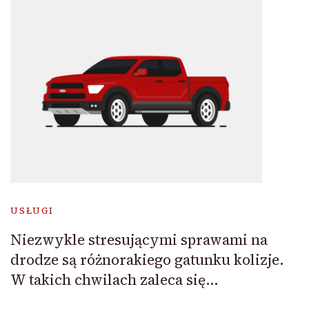
USŁUGI
Niezwykle stresującymi sprawami na
drodze są różnorakiego gatunku kolizje.
W takich chwilach zaleca się…