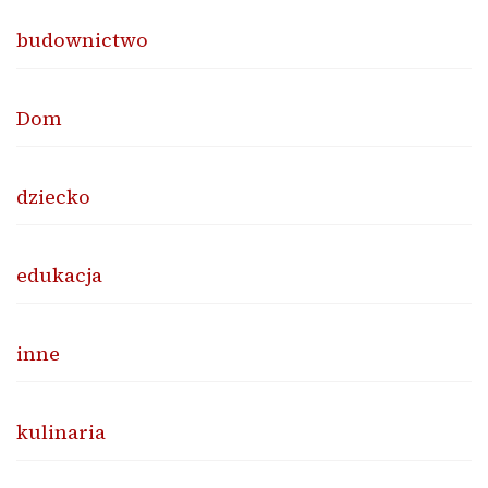
budownictwo
Dom
dziecko
edukacja
inne
kulinaria