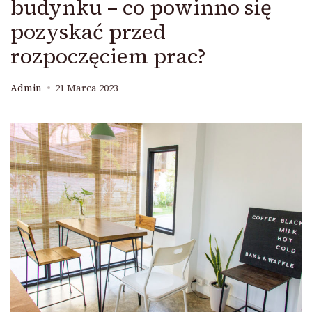
budynku – co powinno się
pozyskać przed
rozpoczęciem prac?
Admin
21 Marca 2023