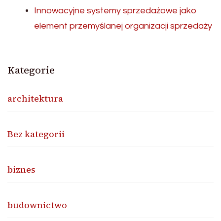
Innowacyjne systemy sprzedażowe jako
element przemyślanej organizacji sprzedaży
Kategorie
architektura
Bez kategorii
biznes
budownictwo