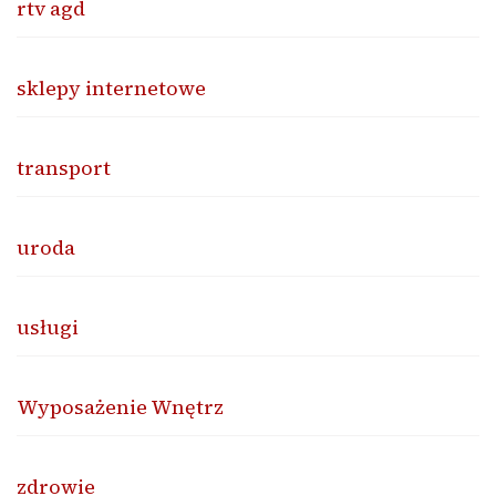
rtv agd
sklepy internetowe
transport
uroda
usługi
Wyposażenie Wnętrz
zdrowie