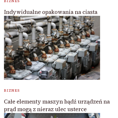
BIZNES
Indywidualne opakowania na ciasta
BIZNES
Całe elementy maszyn bądź urządzeń na
prąd mogą z nieraz ulec usterce