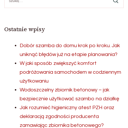
Ostatnie wpisy
Dobór szamba do domu krok po kroku. Jak
uniknąć błędów już na etapie planowania?
W jaki sposób zwiększyć komfort
podróżowania samochodem w codziennym
użytkowaniu
Wodoszczelny zbiornik betonowy – jak
bezpiecznie użytkować szambo na działkę
Jak rozumieć higieniczny atest PZH oraz
deklaracją zgodności producenta
zamawiając zbiornika betonowego?