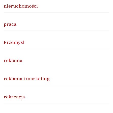
nieruchomości
praca
Przemysł
reklama
reklama i marketing
rekreacja