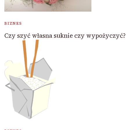
BIZNES
Czy szyć własna suknie czy wypożyczyć?