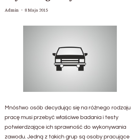
Admin
8 Maja 2015
Mnóstwo osób decydując się na różnego rodzaju
pracę musi przebyć właściwe badania i testy
potwierdzające ich sprawność do wykonywania
zawodu. Jedną z takich grup są osoby pracujące