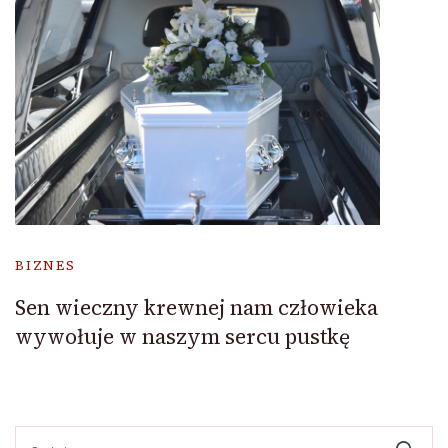
BIZNES
Sen wieczny krewnej nam człowieka
wywołuje w naszym sercu pustkę
Szukaj: