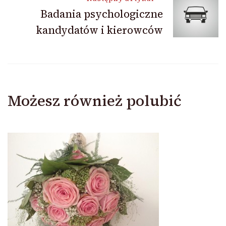
Badania psychologiczne
kandydatów i kierowców
Możesz również polubić