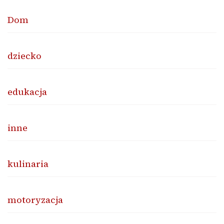
Dom
dziecko
edukacja
inne
kulinaria
motoryzacja