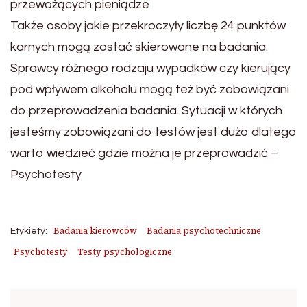
przewożących pieniądze
Także osoby jakie przekroczyły liczbę 24 punktów
karnych mogą zostać skierowane na badania.
Sprawcy różnego rodzaju wypadków czy kierujący
pod wpływem alkoholu mogą też być zobowiązani
do przeprowadzenia badania. Sytuacji w których
jesteśmy zobowiązani do testów jest dużo dlatego
warto wiedzieć gdzie można je przeprowadzić –
Psychotesty
Badania kierowców
Badania psychotechniczne
Etykiety:
Psychotesty
Testy psychologiczne