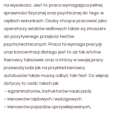
na wysokości. Jest to praca wymagająca pełnej
sprawności fizycznej oraz psychicznej do tego w
ciężkich warunkach. Osoby chcące pracować jako
operatorzy wózków widłowych także są zmuszeni
do pozytywnego przejścia testów
psychotechnicznych. Praca ta wymaga precyzji
oraz koncentracji dlatego jest to aż tak istotne.
Kierowcy taksówek oraz ci którzy w swojej pracy
przewożą ludzi jak na przykład kierowcy
autobusów także muszą odbyć taki test. Co więcej
dotyczy to osób takich jak:
– egzaminatorów, instruktorów nauki jazdy
– kierowców rajdowych i wyścigowych
– kierowców pojazdów uprzywilejowanych,